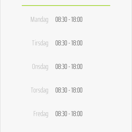
Mandag
08:30 - 18:00
Tirsdag
08:30 - 18:00
Onsdag
08:30 - 18:00
Torsdag
08:30 - 18:00
Fredag
08:30 - 18:00