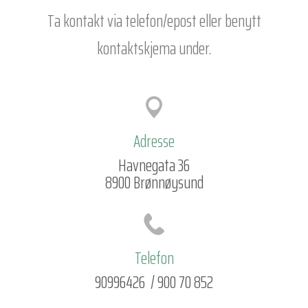
Ta kontakt via telefon/epost
eller benytt
kontaktskjema under.
Adresse
Havnegata 36
8900 Brønnøysund
Telefon
90996426 / 900 70 852