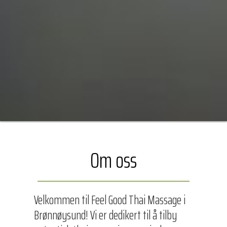
Om oss
Velkommen til Feel Good Thai Massage i
Brønnøysund! Vi er dedikert til å tilby