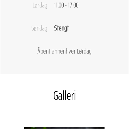
Lørdag
11:00 - 17:00
Søndag
Stengt
Åpent annenhver Lørdag
Galleri