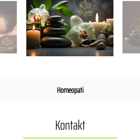
Homeopati
Kontakt