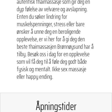
autentisk thaimassasje som gir deg en
dyp følelse av velvære og avslapning.
Enten du søker lindring for
muskelspenninger, stress eller bare
ønsker å unne deg en beroligende
opplevelse, er vi her for å gi deg den
beste thaimassasjen Brønnøysund har å
tilby. Besøk oss i dag for en opplevelse
som vil få deg til å føle deg godt både
fysisk og mentalt. Ikke sex massasje
eller happy ending.
Åpningstider