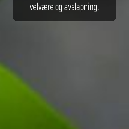
velvære og avslapning.